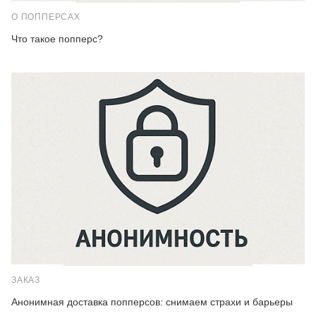
О ПОППЕРСАХ
Что такое попперс?
ЗАКАЗ
Анонимная доставка попперсов: снимаем страхи и барьеры