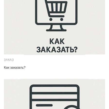
ЗАКАЗ
Как заказать?