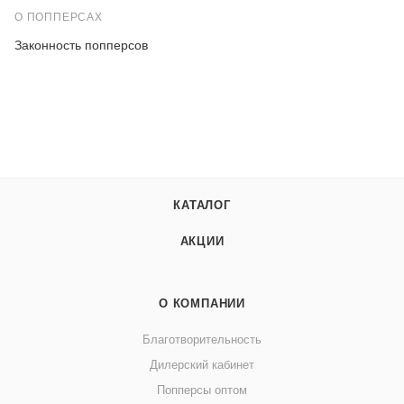
О ПОППЕРСАХ
Законность попперсов
КАТАЛОГ
АКЦИИ
О КОМПАНИИ
Благотворительность
Дилерский кабинет
Попперсы оптом