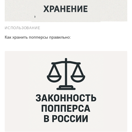
ИСПОЛЬЗОВАНИЕ
Как хранить попперсы правильно: