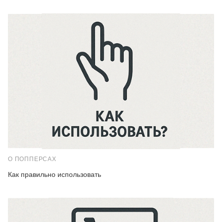
О ПОППЕРСАХ
Как правильно использовать