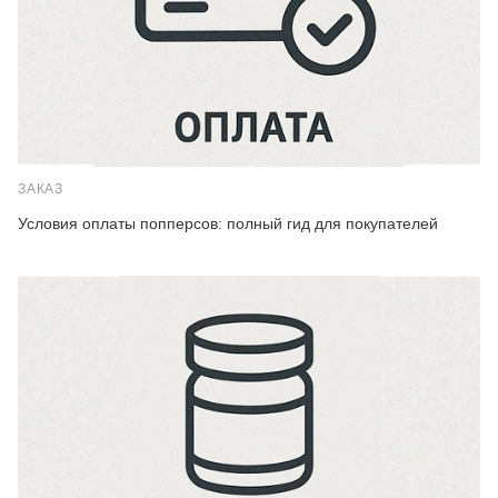
ЗАКАЗ
Условия оплаты попперсов: полный гид для покупателей