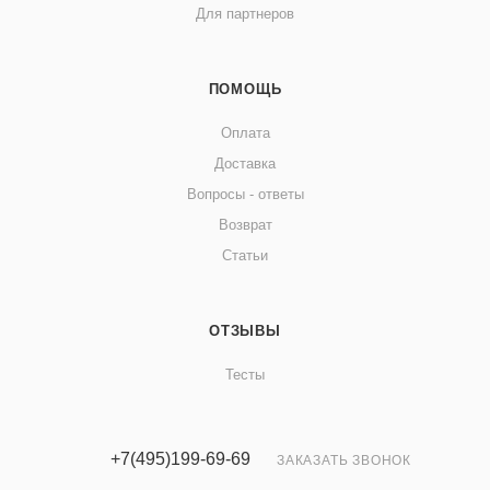
Для партнеров
ПОМОЩЬ
Оплата
Доставка
Вопросы - ответы
Возврат
Статьи
ОТЗЫВЫ
Тесты
+7(495)199-69-69
ЗАКАЗАТЬ ЗВОНОК