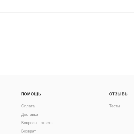
ПОМОЩЬ
ОТЗЫВЫ
Оплата
Тесты
Доставка
Вопросы - ответы
Возврат