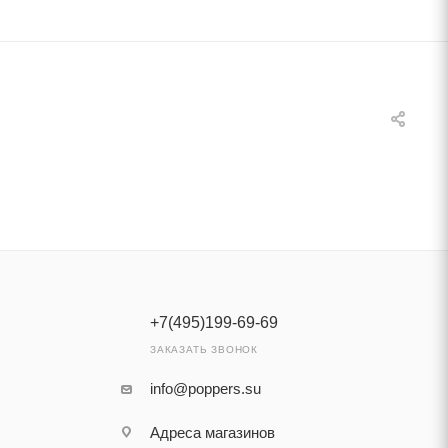
+7(495)199-69-69
ЗАКАЗАТЬ ЗВОНОК
info@poppers.su
Адреса магазинов