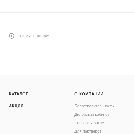
НАЗАД К СПИСКУ
КАТАЛОГ
О КОМПАНИИ
АКЦИИ
Благотворительность
Дилерский кабинет
Попперсы оптом
Для партнеров