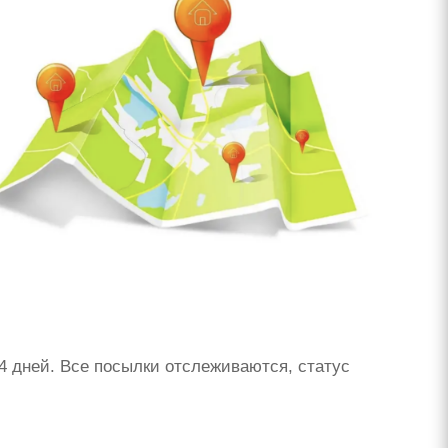
 4 дней. Все посылки отслеживаются, статус