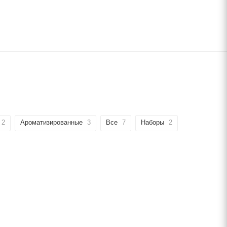
2
Ароматизированные
3
Все
7
Наборы
2